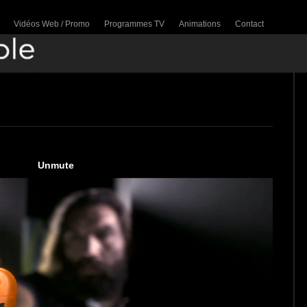
Vidéos Web / Promo
Programmes TV
Animations
Contact