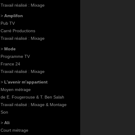
Travail réalisé : Mixage
>
Amplifon
Pub TV
Carré Productions
Travail réalisé : Mixage
>
Mode
Programme TV
France 24
Travail réalisé : Mixage
>
L’avenir m’appartient
Moyen métrage
de E. Fougerouse & T. Ben Salah
Travail réalisé : Mixage & Montage
Son
>
Ali
Court métrage