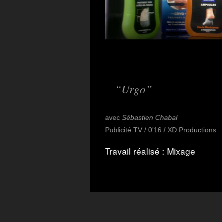
Urgo
avec
Sébastien Chabal
Publicité TV / 0’16 / XD Productions
Travail réalisé : Mixage