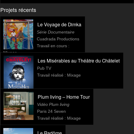
Projets récents
Le Voyage de Dimka
Série Documentaire
Cuadrada Productions
Travail en cours :
Mixage
Les Misérables au Théâtre du Châtelet
Pub TV
Travail réalisé : Mixage
Plum living – Home Tour
Vidéo Plum living
Paris 24 Seven
Travail réalisé : Mixage
Le Radôme