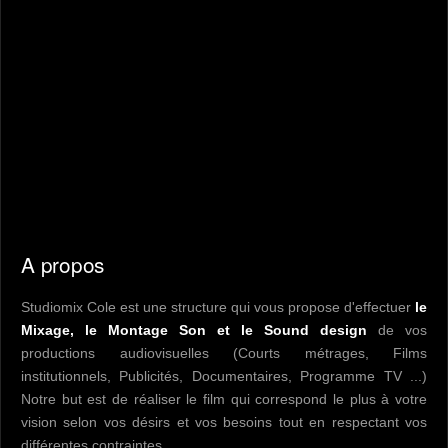
A propos
Studiomix Cole est une structure qui vous propose d'effectuer
le
Mixage, le Montage Son et le Sound design
de vos
productions audiovisuelles (Courts métrages, Films
institutionnels, Publicités, Documentaires, Programme TV ...)
Notre but est de réaliser le film qui correspond le plus à votre
vision selon vos désirs et vos besoins tout en respectant vos
différentes contraintes.