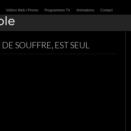
Vidéos Web / Promo
Programmes TV
Animations
Contact
DE SOUFFRE, EST SEUL