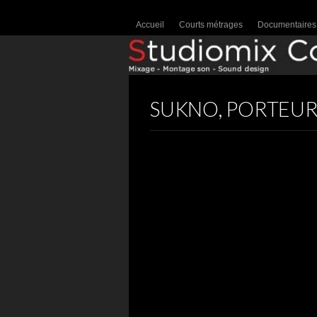
Accueil
Courts métrages
Documentaires
SUKNO, PORTEUR 