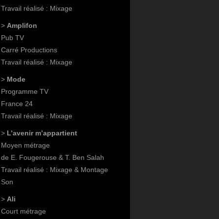
Travail réalisé : Mixage
>
Amplifon
Pub TV
Carré Productions
Travail réalisé : Mixage
>
Mode
Programme TV
France 24
Travail réalisé : Mixage
>
L’avenir m’appartient
Moyen métrage
de E. Fougerouse & T. Ben Salah
Travail réalisé : Mixage & Montage
Son
>
Ali
Court métrage