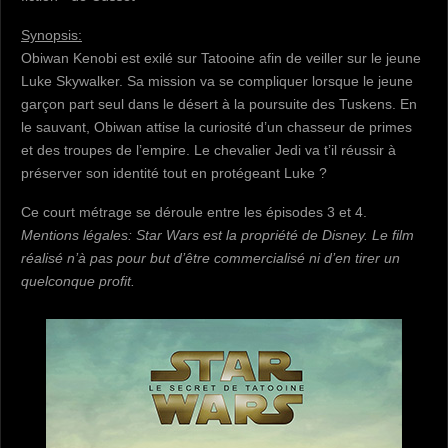
Synopsis:
Obiwan Kenobi est exilé sur Tatooine afin de veiller sur le jeune
Luke Skywalker. Sa mission va se compliquer lorsque le jeune
garçon part seul dans le désert à la poursuite des Tuskens. En
le sauvant, Obiwan attise la curiosité d’un chasseur de primes
et des troupes de l’empire. Le chevalier Jedi va t’il réussir à
préserver son identité tout en protégeant Luke ?
Ce court métrage se déroule entre les épisodes 3 et 4.
Mentions légales: Star Wars est la propriété de Disney. Le film
réalisé n’à pas pour but d’être commercialisé ni d’en tirer un
quelconque profit.