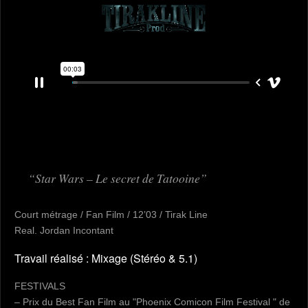
Star Wars – Le secret de Tatooine
Court métrage / Fan Film / 12’03 / Tirak Line
Real. Jordan Incontant
Travail réalisé : Mixage (Stéréo & 5.1)
FESTIVALS
– Prix du Best Fan Film au "Phoenix Comicon Film Festival " de