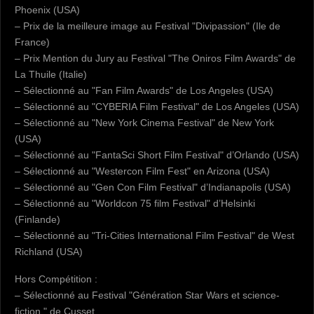
Phoenix (USA)
– Prix de la meilleure image au Festival "Divipassion" (Ile de
France)
– Prix Mention du Jury au Festival "The Oniros Film Awards" de
La Thuile (Italie)
– Sélectionné au "Fan Film Awards" de Los Angeles (USA)
– Sélectionné au "CYBERIA Film Festival" de Los Angeles (USA)
– Sélectionné au "New York Cinema Festival" de New York
(USA)
– Sélectionné au "FantaSci Short Film Festival" d’Orlando (USA)
– Sélectionné au "Westercon Film Fest" en Arizona (USA)
– Sélectionné au "Gen Con Film Festival" d’Indianapolis (USA)
– Sélectionné au "Worldcon 75 film Festival" d’Helsinki
(Finlande)
– Sélectionné au "Tri-Cities International Film Festival" de West
Richland (USA)
Hors Compétition :
– Sélectionné au Festival "Génération Star Wars et science-
fiction " de Cusset