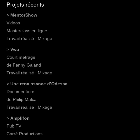
Projets récents
>
MentorShow
Videos
Masterclass en ligne
Travail réalisé : Mixage
>
Vwa
Court métrage
de Fanny Galand
Travail réalisé : Mixage
>
Une renaissance d’Odessa
Documentaire
de Philip Malca
Travail réalisé : Mixage
>
Amplifon
Pub TV
Carré Productions