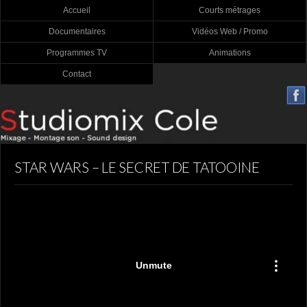
Accueil
Courts métrages
Documentaires
Vidéos Web / Promo
Programmes TV
Animations
Contact
STAR WARS – LE SECRET DE TATOOINE