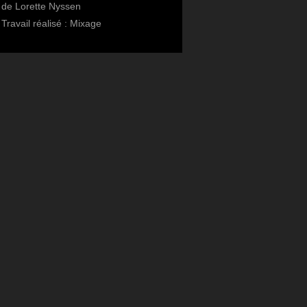
de Lorette Nyssen
Travail réalisé : Mixage