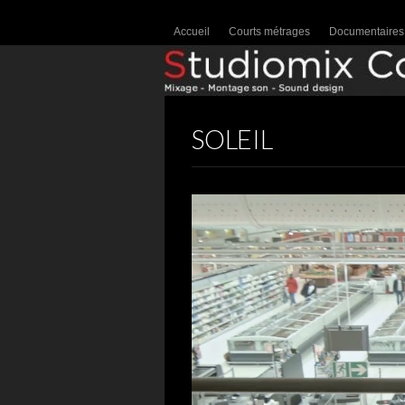
Accueil
Courts métrages
Documentaires
SOLEIL