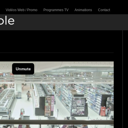
Vidéos Web / Promo
Programmes TV
Animations
Contact