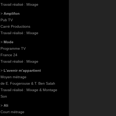
Travail réalisé : Mixage
>
Amplifon
Pub TV
Carré Productions
Travail réalisé : Mixage
>
Mode
Programme TV
France 24
Travail réalisé : Mixage
>
L’avenir m’appartient
Moyen métrage
de E. Fougerouse & T. Ben Salah
Travail réalisé : Mixage & Montage
Son
>
Ali
Court métrage