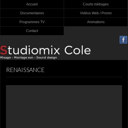
Accueil
Courts métrages
Documentaires
Vidéos Web / Promo
Programmes TV
Animations
Contact
RENAISSANCE