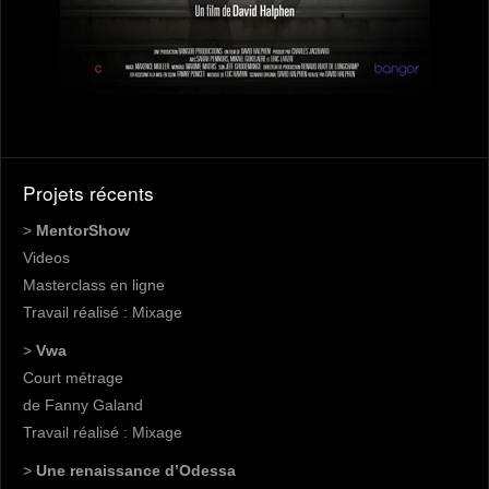
Projets récents
>
MentorShow
Videos
Masterclass en ligne
Travail réalisé : Mixage
>
Vwa
Court métrage
de Fanny Galand
Travail réalisé : Mixage
>
Une renaissance d’Odessa