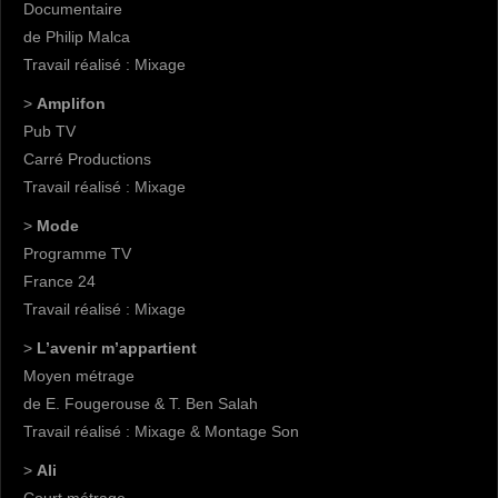
Documentaire
de Philip Malca
Travail réalisé : Mixage
>
Amplifon
Pub TV
Carré Productions
Travail réalisé : Mixage
>
Mode
Programme TV
France 24
Travail réalisé : Mixage
>
L’avenir m’appartient
Moyen métrage
de E. Fougerouse & T. Ben Salah
Travail réalisé : Mixage & Montage Son
>
Ali