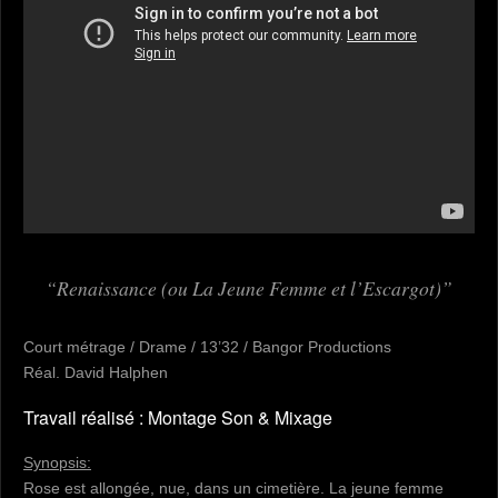
Renaissance (ou La Jeune Femme et l’Escargot)
Court métrage / Drame / 13’32 / Bangor Productions
Réal. David Halphen
Travail réalisé : Montage Son & Mixage
Synopsis:
Rose est allongée, nue, dans un cimetière. La jeune femme