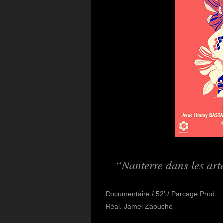
Nanterre dans les art
Documentaire / 52′ / Parcage Prod
Réal. Jamel Zaouche