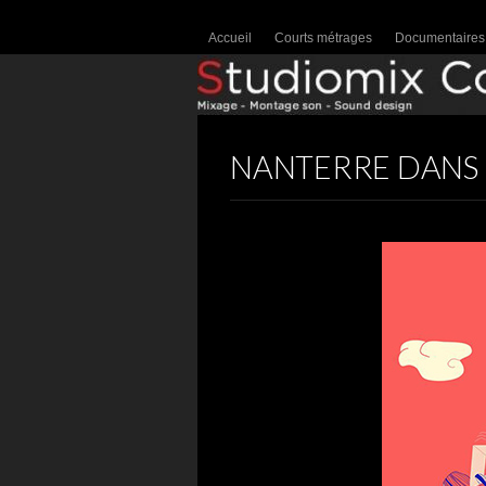
Accueil
Courts métrages
Documentaires
NANTERRE DANS 