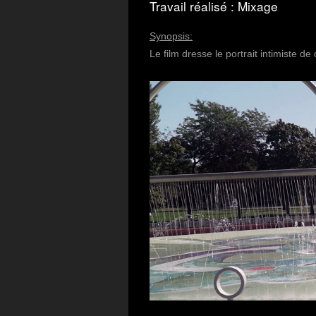
Travail réalisé : Mixage
Synopsis:
Le film dresse le portrait intimiste d