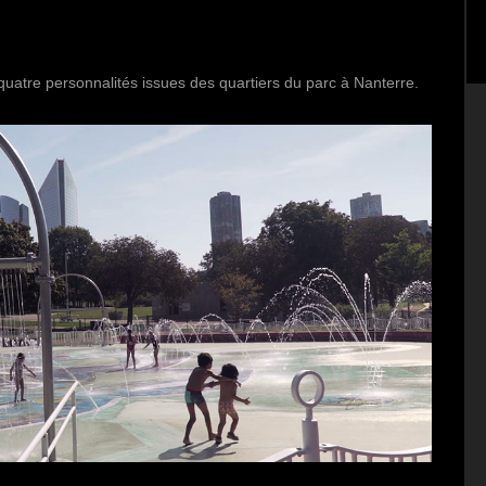
e quatre personnalités issues des quartiers du parc à Nanterre.