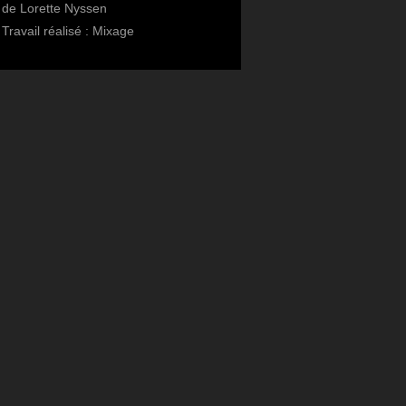
de Lorette Nyssen
Travail réalisé : Mixage