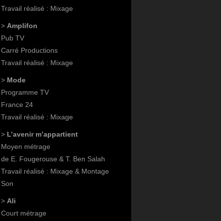
Travail réalisé : Mixage
>
Amplifon
Pub TV
Carré Productions
Travail réalisé : Mixage
>
Mode
Programme TV
France 24
Travail réalisé : Mixage
>
L’avenir m’appartient
Moyen métrage
de E. Fougerouse & T. Ben Salah
Travail réalisé : Mixage & Montage
Son
>
Ali
Court métrage