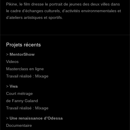
Pikine, le film dresse le portrait de jeunes des deux villes dans
le cadre d’échanges culturels, d’activités environnementales et
d’ateliers artistiques et sportifs.
Projets récents
>
MentorShow
Videos
Masterclass en ligne
Travail réalisé : Mixage
>
Vwa
Court métrage
de Fanny Galand
Travail réalisé : Mixage
>
Une renaissance d’Odessa
Documentaire