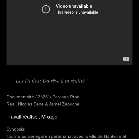
Les étoiles: Du rêve à la réalité
Documentaire / 2×26′ / Parcage Prod
Réal. Nicolas Sene & Jamel Zaouche
Travail réalisé : Mixage
Synopsis:
Tourné au Senegal en partenariat avec la ville de Nanterre et