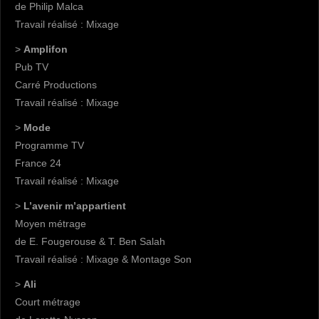
de Philip Malca
Travail réalisé : Mixage
>
Amplifon
Pub TV
Carré Productions
Travail réalisé : Mixage
>
Mode
Programme TV
France 24
Travail réalisé : Mixage
>
L’avenir m’appartient
Moyen métrage
de E. Fougerouse & T. Ben Salah
Travail réalisé : Mixage & Montage Son
>
Ali
Court métrage