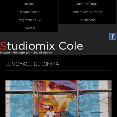
Accueil
Courts métrages
Documentaires
Vidéos Web / Promo
Programmes TV
Animations
Contact
LE VOYAGE DE DIMKA