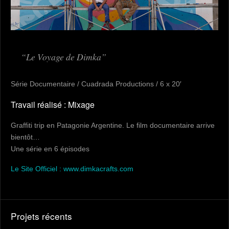
Le Voyage de Dimka
Série Documentaire / Cuadrada Productions / 6 x 20′
Travail réalisé : Mixage
Graffiti trip en Patagonie Argentine. Le film documentaire arrive
bientôt…
Une série en 6 épisodes
Le Site Officiel : www.dimkacrafts.com
Projets récents