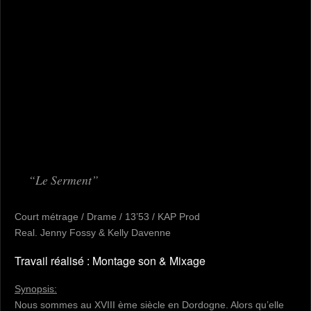
Le Serment
Court métrage / Drame / 13’53 / KAP Prod
Real. Jenny Fossy & Kelly Davenne
Travail réalisé : Montage son & Mixage
Synopsis:
Nous sommes au XVIII ème siècle en Dordogne. Alors qu’elle