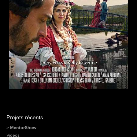
Projets récents
>
MentorShow
Videos