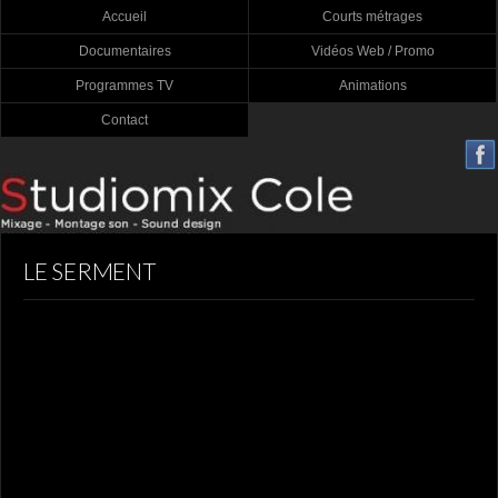
Accueil
Courts métrages
Documentaires
Vidéos Web / Promo
Programmes TV
Animations
Contact
LE SERMENT