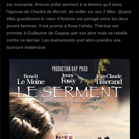
est mourante, Antonio prête serment à la femme qu’il aime,
l’épouse de Charles de Morret, de veiller sur ses 2 filles. Quand
elles grandissent le cœur d’Antonio est partagé entre les deux
jeunes femmes. Il est promis à Anne l’aînée, Thérèse est
promise à Guillaume de Gageac par son père mais se rebelle
contre ce dernier. Les événements vont alors prendre une
tournure inattendue.