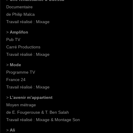
Documentaire
de Philip Malca
Travail réalisé : Mixage
>
Amplifon
Pub TV
Carré Productions
Travail réalisé : Mixage
>
Mode
Programme TV
France 24
Travail réalisé : Mixage
>
L’avenir m’appartient
Moyen métrage
de E. Fougerouse & T. Ben Salah
Travail réalisé : Mixage & Montage Son
>
Ali