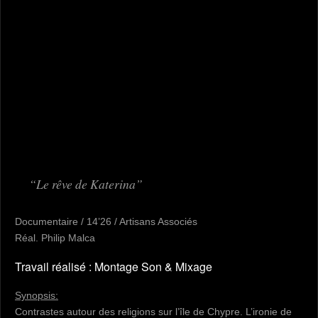
Le rêve de Katerina
Documentaire / 14’26 / Artisans Associés
Réal. Philip Malca
Travail réalisé : Montage Son & Mixage
Synopsis:
Contrastes autour des religions sur l’île de Chypre. L’ironie de