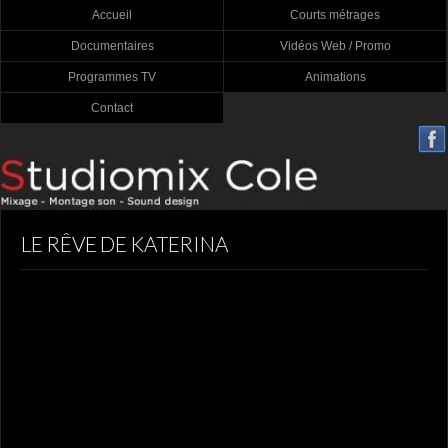
Accueil
Courts métrages
Documentaires
Vidéos Web / Promo
Programmes TV
Animations
Contact
LE RÊVE DE KATERINA