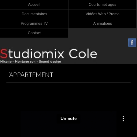
Accueil
Courts métrages
Documentaires
Vidéos Web / Promo
Programmes TV
Animations
Contact
L’APPARTEMENT