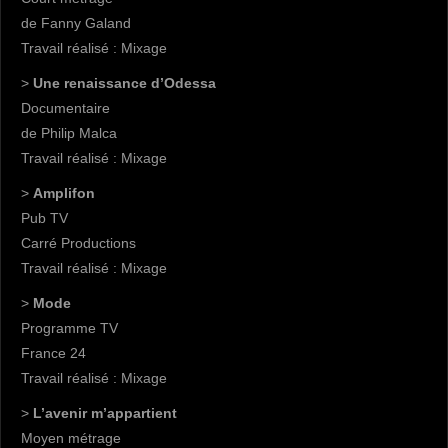
de Fanny Galand
Travail réalisé : Mixage
>
Une renaissance d’Odessa
Documentaire
de Philip Malca
Travail réalisé : Mixage
>
Amplifon
Pub TV
Carré Productions
Travail réalisé : Mixage
>
Mode
Programme TV
France 24
Travail réalisé : Mixage
>
L’avenir m’appartient
Moyen métrage