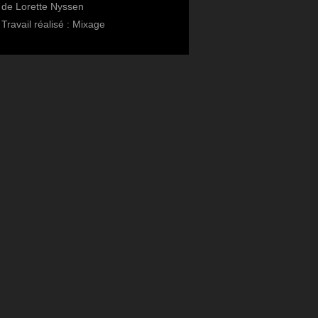
de Lorette Nyssen
Travail réalisé : Mixage