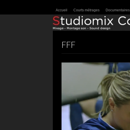
Accueil
Courts métrages
Documentaires
FFF