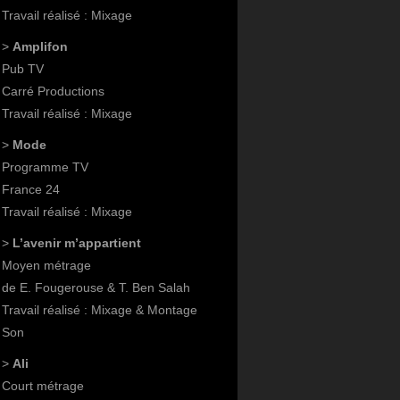
Travail réalisé : Mixage
>
Amplifon
Pub TV
Carré Productions
Travail réalisé : Mixage
>
Mode
Programme TV
France 24
Travail réalisé : Mixage
>
L’avenir m’appartient
Moyen métrage
de E. Fougerouse & T. Ben Salah
Travail réalisé : Mixage & Montage
Son
>
Ali
Court métrage