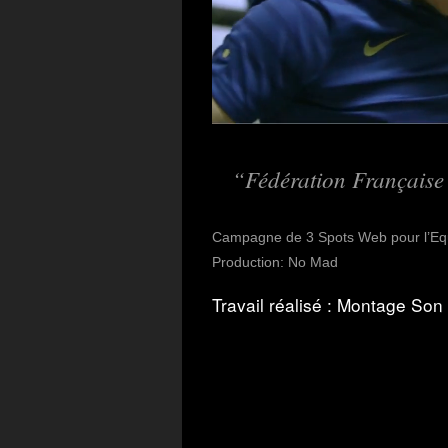
Fédération Française
Campagne de 3 Spots Web pour l’Equi
Production: No Mad
Travail réalisé : Montage So