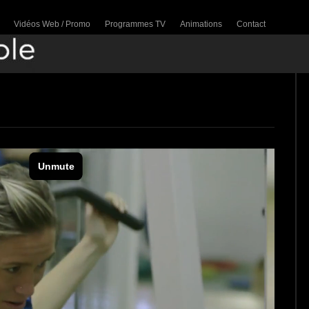
Vidéos Web / Promo
Programmes TV
Animations
Contact