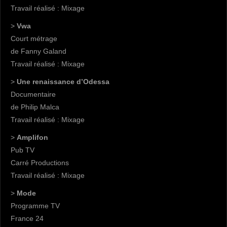
Travail réalisé : Mixage
>
Vwa
Court métrage
de Fanny Galand
Travail réalisé : Mixage
>
Une renaissance d’Odessa
Documentaire
de Philip Malca
Travail réalisé : Mixage
>
Amplifon
Pub TV
Carré Productions
Travail réalisé : Mixage
>
Mode
Programme TV
France 24