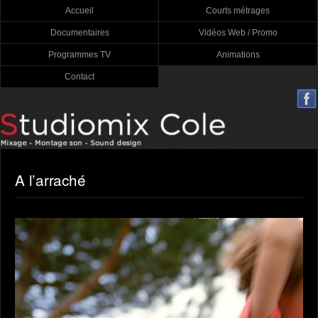
Accueil
Courts métrages
Documentaires
Vidéos Web / Promo
Programmes TV
Animations
Contact
A l’arraché