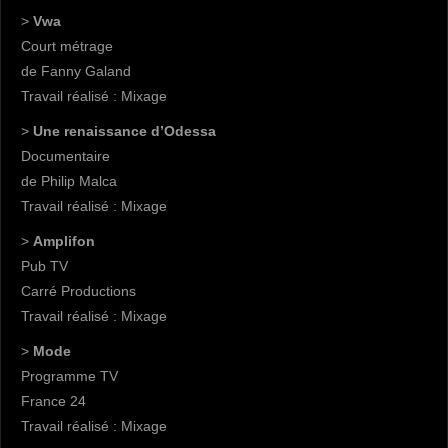
>
Vwa
Court métrage
de Fanny Galand
Travail réalisé : Mixage
>
Une renaissance d’Odessa
Documentaire
de Philip Malca
Travail réalisé : Mixage
>
Amplifon
Pub TV
Carré Productions
Travail réalisé : Mixage
>
Mode
Programme TV
France 24
Travail réalisé : Mixage